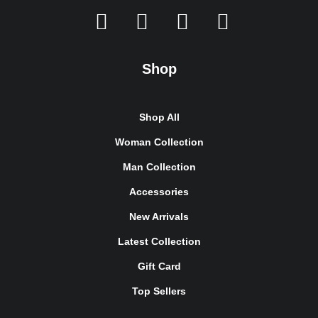
Shop
Shop All
Woman Collection
Man Collection
Accessories
New Arrivals
Latest Collection
Gift Card
Top Sellers