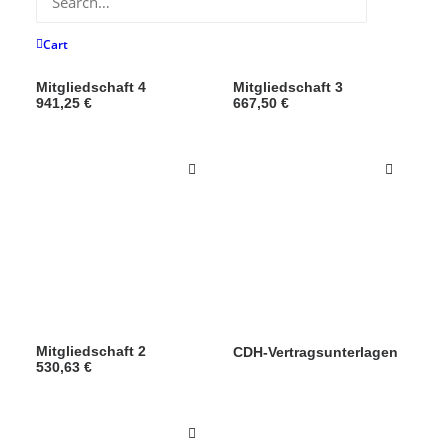
Cart
Mitgliedschaft 4
Mitgliedschaft 3
941,25
€
667,50
€
Mitgliedschaft 2
CDH-Vertragsunterlagen
530,63
€