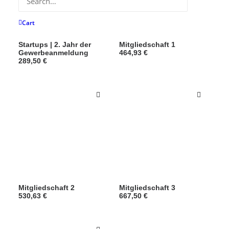
Cart
Startups | 2. Jahr der
Mitgliedschaft 1
Gewerbeanmeldung
464,93
€
289,50
€
Mitgliedschaft 2
Mitgliedschaft 3
530,63
€
667,50
€