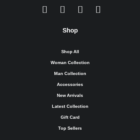
Shop
Shop All
Woman Collection
Man Collection
Accessories
New Arrivals
Latest Collection
Gift Card
Top Sellers