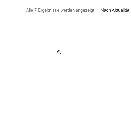
Nach Aktualität sort
Nach Aktualität 
Alle 7 Ergebnisse werden angezeigt