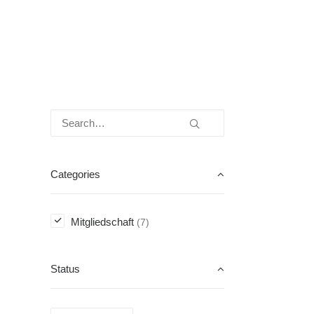
Categories
Mitgliedschaft
(7)
Status