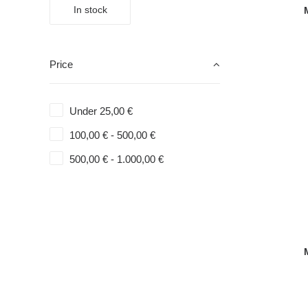
In stock
Price
Under
25,00
€
100,00
€
-
500,00
€
500,00
€
-
1.000,00
€