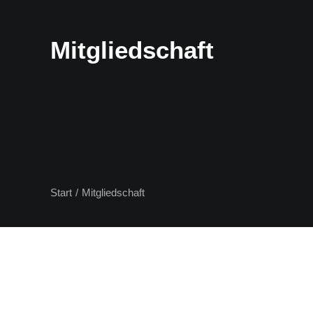
Mitgliedschaft
Start
Mitgliedschaft