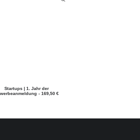
Startups | 1. Jahr der
werbeanmeldung
169,50
€