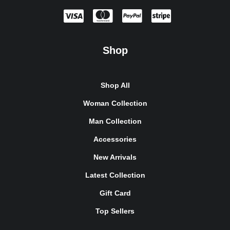
Shop
Shop All
Woman Collection
Man Collection
Accessories
New Arrivals
Latest Collection
Gift Card
Top Sellers