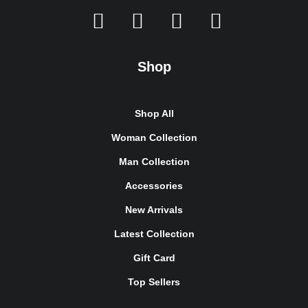
Shop
Shop All
Woman Collection
Man Collection
Accessories
New Arrivals
Latest Collection
Gift Card
Top Sellers