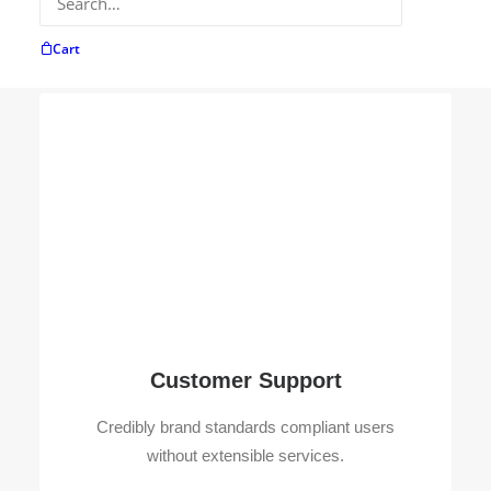
Cart
Customer Support
Credibly brand standards compliant users
without extensible services.