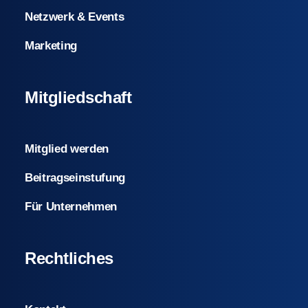
Netzwerk & Events
Marketing
Mitgliedschaft
Mitglied werden
Beitragseinstufung
Für Unternehmen
Rechtliches