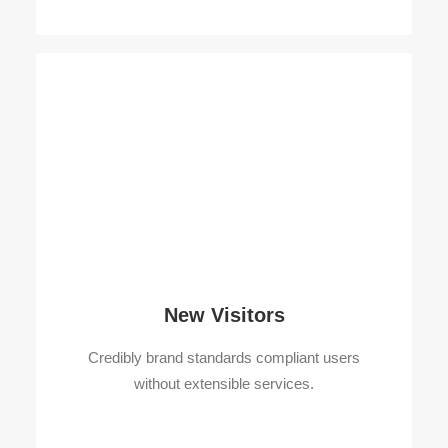
New Visitors
Credibly brand standards compliant users
without extensible services.