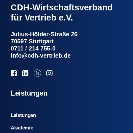
CDH-Wirtschaftsverband
für Vertrieb e.V.
Julius-Hölder-Straße 26
70597 Stuttgart
0711 / 214 755-0
info@cdh-vertrieb.de
Leistungen
Leistungen
Akademie