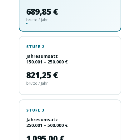
689,85 €
brutto / Jahr
STUFE 2
Jahresumsatz
150.001 – 250.000 €
821,25 €
brutto / Jahr
STUFE 3
Jahresumsatz
250.001 – 500.000 €
1.095,00 €