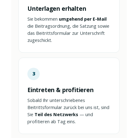
Unterlagen erhalten
Sie bekommen
umgehend per E-Mail
die Beitragsordnung, die Satzung sowie
das Beitrittsformular zur Unterschrift
zugeschickt.
3
Eintreten & profitieren
Sobald Ihr unterschriebenes
Beitrittsformular zurück bei uns ist, sind
Sie
Teil des Netzwerks
— und
profitieren ab Tag eins.