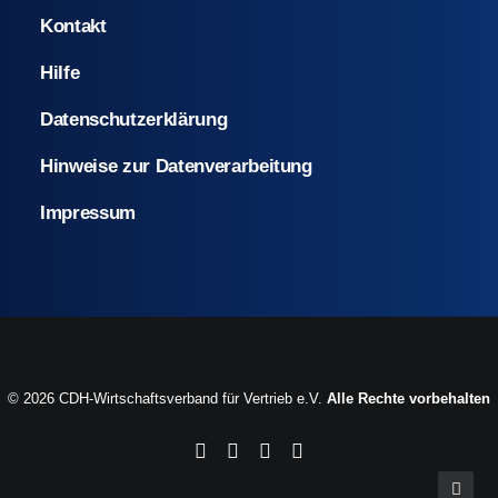
Kontakt
Hilfe
Datenschutzerklärung
Hinweise zur Datenverarbeitung
Impressum
© 2026 CDH-Wirtschaftsverband für Vertrieb e.V.
Alle Rechte vorbehalten