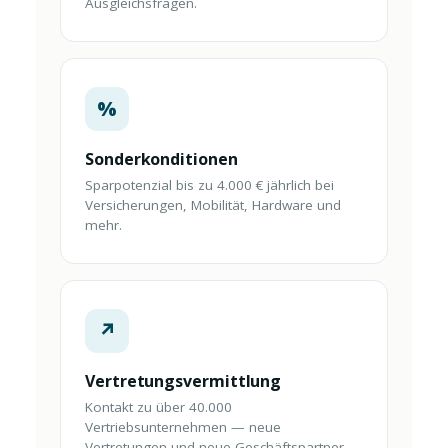
Ausgleichsfragen.
%
Sonderkonditionen
Sparpotenzial bis zu 4.000 € jährlich bei
Versicherungen, Mobilität, Hardware und
mehr.
↗
Vertretungsvermittlung
Kontakt zu über 40.000
Vertriebsunternehmen — neue
Vertretungen und neue Geschäftspartner.