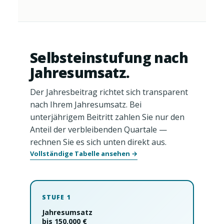
Selbsteinstufung nach
Jahresumsatz.
Der Jahresbeitrag richtet sich transparent
nach Ihrem Jahresumsatz. Bei
unterjährigem Beitritt zahlen Sie nur den
Anteil der verbleibenden Quartale —
rechnen Sie es sich unten direkt aus.
Vollständige Tabelle ansehen →
STUFE 1
Jahresumsatz
bis 150.000 €