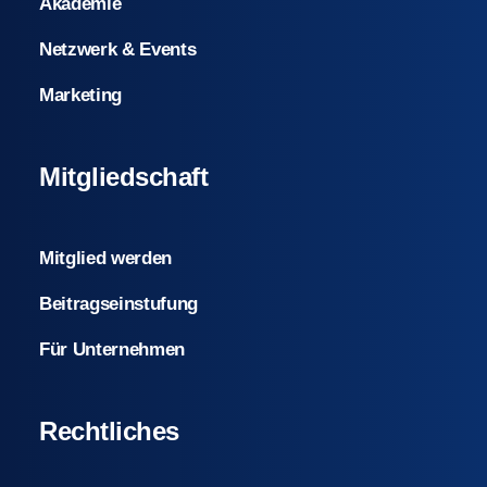
Akademie
Netzwerk & Events
Marketing
Mitgliedschaft
Mitglied werden
Beitragseinstufung
Für Unternehmen
Rechtliches