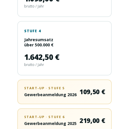
brutto / Jahr
STUFE 4
Jahresumsatz
über 500.000 €
1.642,50 €
brutto / Jahr
START-UP · STUFE 5
109,50 €
Gewerbeanmeldung 2026
START-UP · STUFE 6
219,00 €
Gewerbeanmeldung 2025