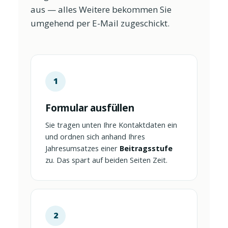
aus — alles Weitere bekommen Sie
umgehend per E-Mail zugeschickt.
1
Formular ausfüllen
Sie tragen unten Ihre Kontaktdaten ein
und ordnen sich anhand Ihres
Jahresumsatzes einer
Beitragsstufe
zu. Das spart auf beiden Seiten Zeit.
2