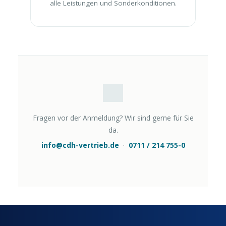
alle Leistungen und Sonderkonditionen.
Fragen vor der Anmeldung? Wir sind gerne für Sie
da.
info@cdh-vertrieb.de
·
0711 / 214 755-0