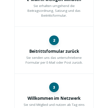
Sie erhalten umgehend die
Beitragsordnung, Satzung und das
Beitrittsformular.
2
Beitrittsformular zurück
Sie senden uns das unterschriebene
Formular per E-Mail oder Post zurück.
3
Willkommen im Netzwerk
Sie sind Mitglied und nutzen ab Tag eins