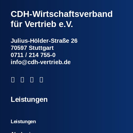
CDH-Wirtschaftsverband
für Vertrieb e.V.
Julius-Hölder-Straße 26
70597 Stuttgart
0711 / 214 755-0
info@cdh-vertrieb.de
Leistungen
Leistungen