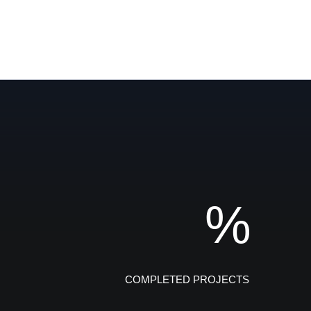
%
COMPLETED PROJECTS