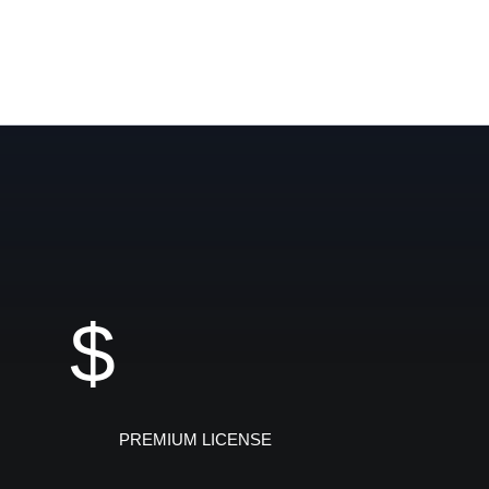
$
PREMIUM LICENSE