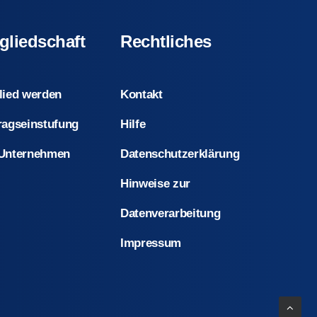
gliedschaft
Rechtliches
lied werden
Kontakt
ragseinstufung
Hilfe
 Unternehmen
Datenschutzerklärung
Hinweise zur
Datenverarbeitung
Impressum