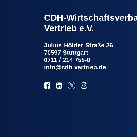
CDH-Wirtschaftsverba
Vertrieb e.V.
Julius-Hölder-Straße 26
70597 Stuttgart
0711 / 214 755-0
info@cdh-vertrieb.de