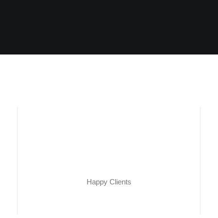
Happy Clients