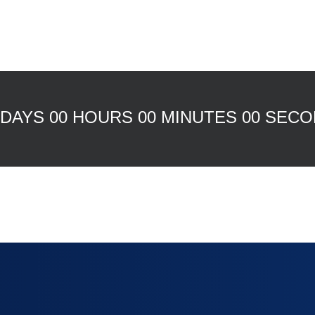
 DAYS 00 HOURS 00 MINUTES 00 SEC