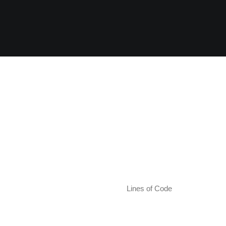
Lines of Code