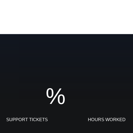
%
SUPPORT TICKETS
HOURS WORKED