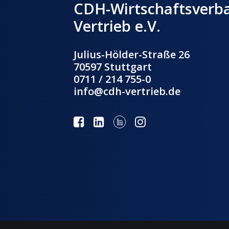
CDH-Wirtschaftsverb
Vertrieb e.V.
Julius-Hölder-Straße 26
70597 Stuttgart
0711 / 214 755-0
info@cdh-vertrieb.de