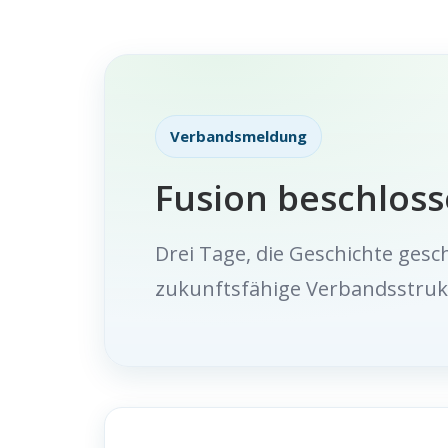
Verbandsmeldung
Fusion beschlos
Drei Tage, die Geschichte ges
zukunftsfähige Verbandsstruk