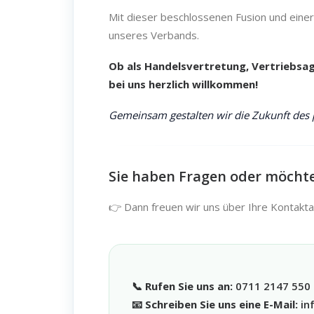
Mit dieser beschlossenen Fusion und eine
unseres Verbands.
Ob als Handelsvertretung, Vertriebsage
bei uns herzlich willkommen!
Gemeinsam gestalten wir die Zukunft des pr
Sie haben Fragen oder möchte
👉 Dann freuen wir uns über Ihre Kontakt
📞 Rufen Sie uns an:
0711 2147 550
📧 Schreiben Sie uns eine E-Mail:
in