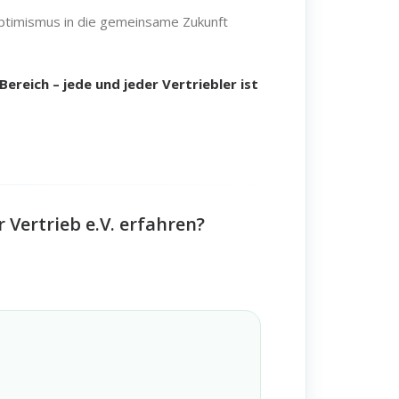
Optimismus in die gemeinsame Zukunft
reich – jede und jeder Vertriebler ist
Vertrieb e.V. erfahren?