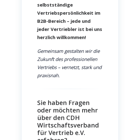
selbstständige
Vertriebspersönlichkeit im
B2B-Bereich – jede und
jeder Vertriebler ist bei uns
herzlich willkommen!
Gemeinsam gestalten wir die
Zukunft des professionellen
Vertriebs – vernetzt, stark und
praxisnah.
Sie haben Fragen
oder möchten mehr
über den CDH
Wirtschaftsverband
für Vertrieb e.V.