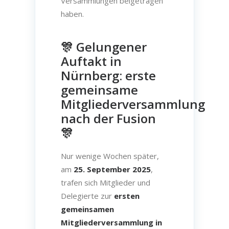
Versammlungen beigetragen
haben.
🎊 Gelungener
Auftakt in
Nürnberg: erste
gemeinsame
Mitgliederversammlung
nach der Fusion
🎊
Nur wenige Wochen später,
am
25. September 2025
,
trafen sich Mitglieder und
Delegierte zur
ersten
gemeinsamen
Mitgliederversammlung in