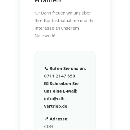
erfahren?
👉 Dann freuen wir uns über
Ihre Kontaktaufnahme und Ihr
Interesse an unserem
Netzwerk!
📞 Rufen Sie uns an:
0711 2147 550
📧 Schreiben Sie
uns eine E-Mail:
info@cdh-
vertrieb.de
📍 Adresse:
CDH-