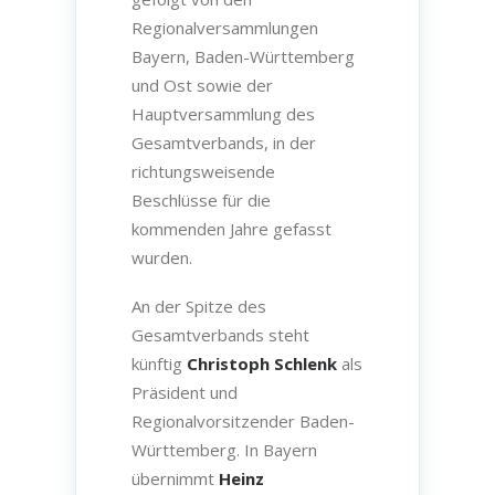
Regionalversammlungen
Bayern, Baden-Württemberg
und Ost sowie der
Hauptversammlung des
Gesamtverbands, in der
richtungsweisende
Beschlüsse für die
kommenden Jahre gefasst
wurden.
An der Spitze des
Gesamtverbands steht
künftig
Christoph Schlenk
als
Präsident und
Regionalvorsitzender Baden-
Württemberg. In Bayern
übernimmt
Heinz