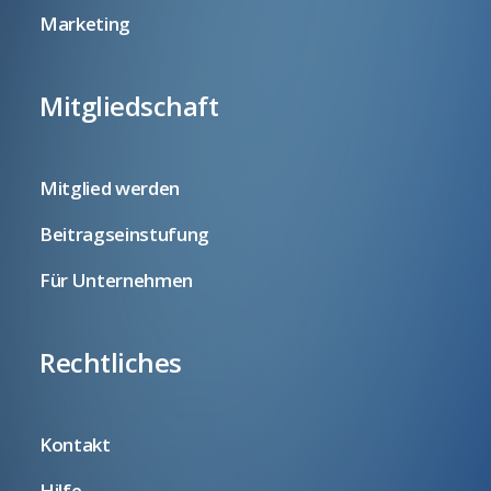
Marketing
Mitgliedschaft
Mitglied werden
Beitragseinstufung
Für Unternehmen
Rechtliches
Kontakt
Hilfe