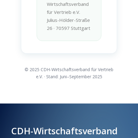
Wirtschaftsverband
für Vertrieb e.V.
Julius-Hölder-Straße
26 · 70597 Stuttgart
© 2025 CDH-Wirtschaftsverband für Vertrieb
e.V. · Stand: Juni–September 2025
CDH-Wirtschaftsverband