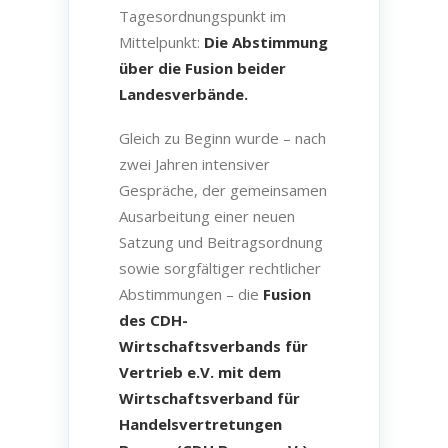
Tagesordnungspunkt im
Mittelpunkt:
Die Abstimmung
über die Fusion beider
Landesverbände.
Gleich zu Beginn wurde – nach
zwei Jahren intensiver
Gespräche, der gemeinsamen
Ausarbeitung einer neuen
Satzung und Beitragsordnung
sowie sorgfältiger rechtlicher
Abstimmungen – die
Fusion
des CDH-
Wirtschaftsverbands für
Vertrieb e.V. mit dem
Wirtschaftsverband für
Handelsvertretungen