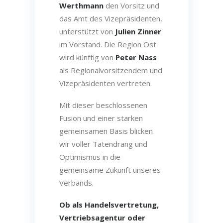
Werthmann
den Vorsitz und
das Amt des Vizepräsidenten,
unterstützt von
Julien Zinner
im Vorstand. Die Region Ost
wird künftig von
Peter Nass
als Regionalvorsitzendem und
Vizepräsidenten vertreten.
Mit dieser beschlossenen
Fusion und einer starken
gemeinsamen Basis blicken
wir voller Tatendrang und
Optimismus in die
gemeinsame Zukunft unseres
Verbands.
Ob als Handelsvertretung,
Vertriebsagentur oder