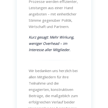
Prozesse werden effizienter,
Leistungen aus einer Hand
angeboten – mit einheitlicher
Stimme gegenüber Politik,
Wirtschaft und Partnern.
Kurz gesagt: Mehr Wirkung,
weniger Overhead – im
Interesse aller Mitglieder.
Wir bedanken uns herzlich bei
allen Mitgliedern für ihre
Teilnahme und die
engagierten, konstruktiven
Beiträge, die maßgeblich zum
erfolgreichen Verlauf beider