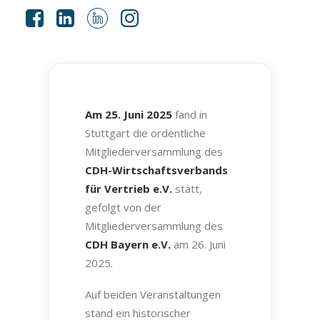
Am 25. Juni 2025
fand in
Stuttgart die ordentliche
Mitgliederversammlung des
CDH-Wirtschaftsverbands
für Vertrieb e.V.
statt,
gefolgt von der
Mitgliederversammlung des
CDH Bayern e.V.
am 26. Juni
2025.
Auf beiden Veranstaltungen
stand ein historischer