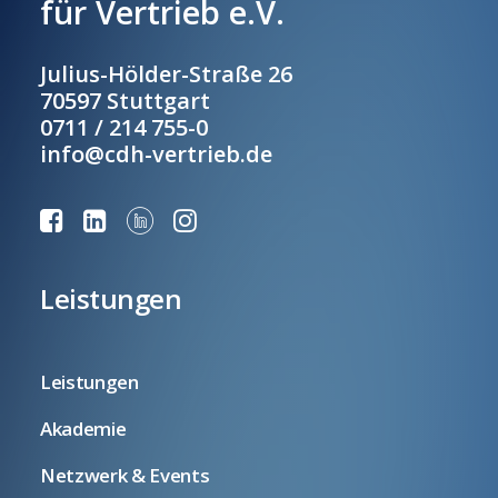
für Vertrieb e.V.
Julius-Hölder-Straße 26
70597 Stuttgart
0711 / 214 755-0
info@cdh-vertrieb.de
Leistungen
Leistungen
Akademie
Netzwerk & Events