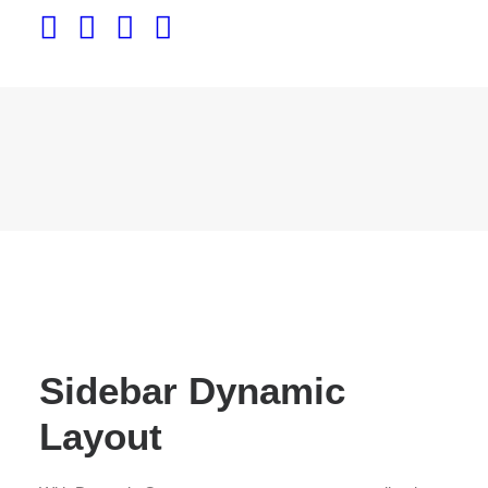
Sidebar Dynamic
Layout