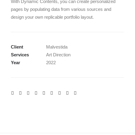
With Dynamic Contents, you can create personalized
pages by populating data from various sources and
design your own replicable portfolio layout.
Client
Malvestida
Services
Art Direction
Year
2022