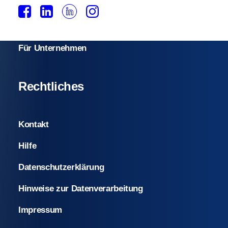
Mitglied werden
Beitragseinstufung
Für Unternehmen
Rechtliches
Kontakt
Hilfe
Datenschutzerklärung
Hinweise zur Datenverarbeitung
Impressum