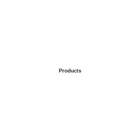
Products