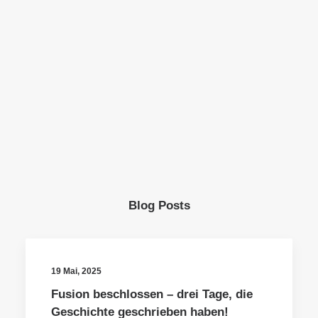
Blog Posts
19 Mai, 2025
Fusion beschlossen – drei Tage, die
Geschichte geschrieben haben!