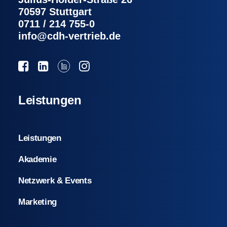
70597 Stuttgart
0711 / 214 755-0
info@cdh-vertrieb.de
Leistungen
Leistungen
Akademie
Netzwerk & Events
Marketing