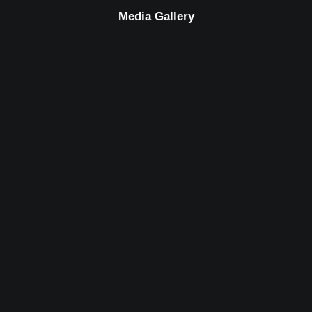
Media Gallery