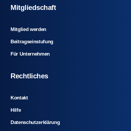
Mitgliedschaft
Mitglied werden
Beitragseinstufung
Für Unternehmen
Rechtliches
Kontakt
Hilfe
Datenschutzerklärung