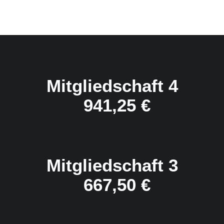
Mitgliedschaft 4
941,25
€
Mitgliedschaft 3
667,50
€