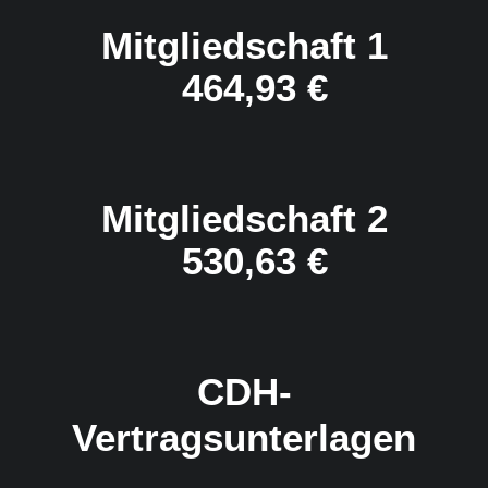
Mitgliedschaft 1
464,93
€
Mitgliedschaft 2
530,63
€
CDH-
Vertragsunterlagen