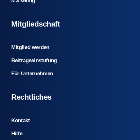
Marketing
Mitgliedschaft
Mitglied werden
Beitragseinstufung
Für Unternehmen
Rechtliches
Kontakt
Hilfe