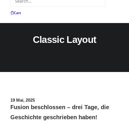
Cart
Digital Web Layout
Classic Layout
19 Mai, 2025
Fusion beschlossen – drei Tage, die
Geschichte geschrieben haben!