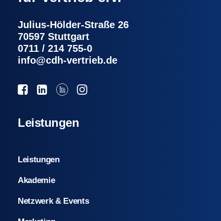
Julius-Hölder-Straße 26
70597 Stuttgart
0711 / 214 755-0
info@cdh-vertrieb.de
Leistungen
Leistungen
Akademie
Netzwerk & Events