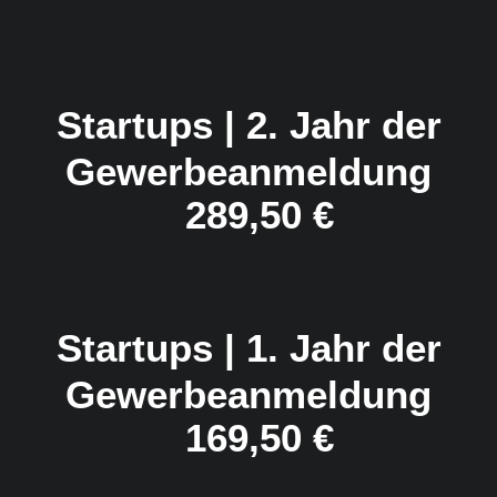
Startups | 2. Jahr der
Gewerbeanmeldung
289,50
€
Startups | 1. Jahr der
Gewerbeanmeldung
169,50
€