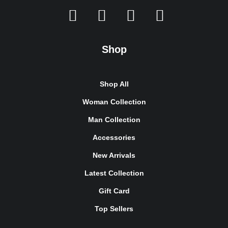
Shop
Shop All
Woman Collection
Man Collection
Accessories
New Arrivals
Latest Collection
Gift Card
Top Sellers