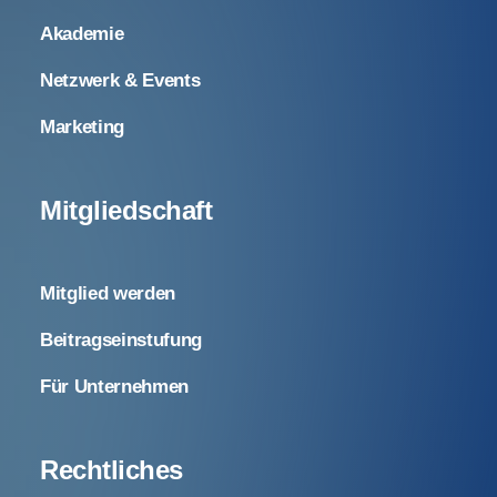
Akademie
Netzwerk & Events
Marketing
Mitgliedschaft
Mitglied werden
Beitragseinstufung
Für Unternehmen
Rechtliches