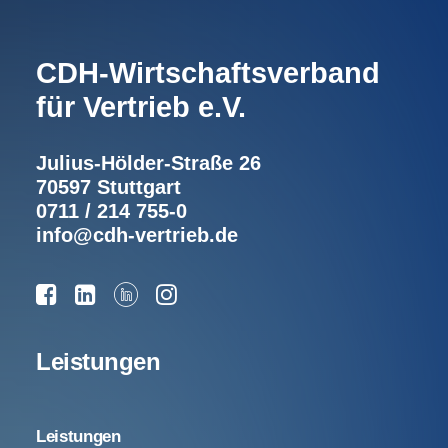
CDH-Wirtschaftsverband
für Vertrieb e.V.
Julius-Hölder-Straße 26
70597 Stuttgart
0711 / 214 755-0
info@cdh-vertrieb.de
Leistungen
Leistungen