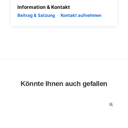
Information & Kontakt
Beitrag & Satzung
·
Kontakt aufnehmen
Könnte Ihnen auch gefallen