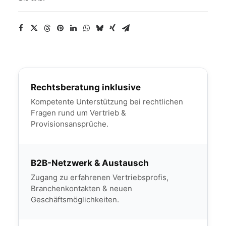
Rechtsberatung inklusive
Kompetente Unterstützung bei rechtlichen
Fragen rund um Vertrieb &
Provisionsansprüche.
B2B-Netzwerk & Austausch
Zugang zu erfahrenen Vertriebsprofis,
Branchenkontakten & neuen
Geschäftsmöglichkeiten.