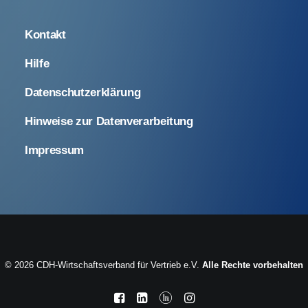
Kontakt
Hilfe
Datenschutzerklärung
Hinweise zur Datenverarbeitung
Impressum
© 2026 CDH-Wirtschaftsverband für Vertrieb e.V.
Alle Rechte vorbehalten