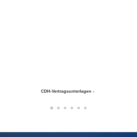
CDH-Vertragsunterlagen