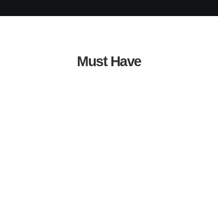
Must Have