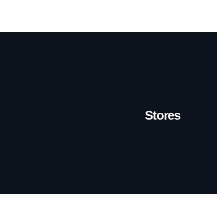
Stores