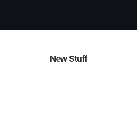
New Stuff