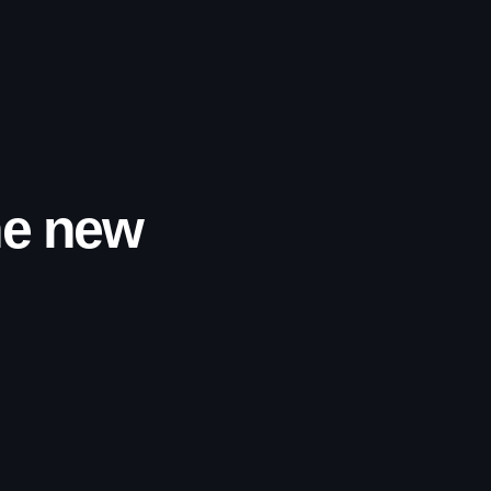
he new