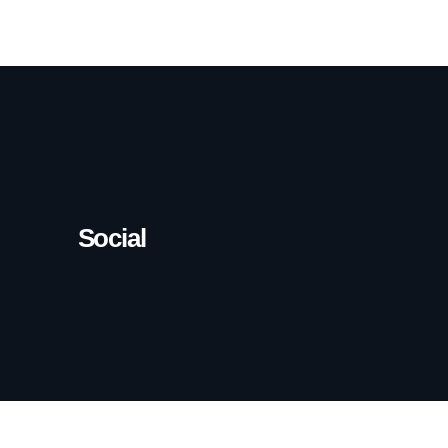
Social