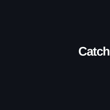
Catch