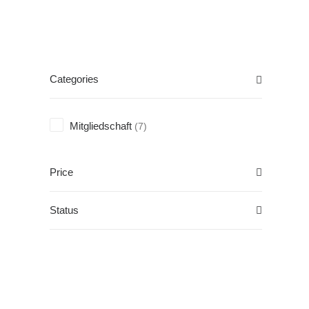
Categories
Mitgliedschaft
(7)
Price
Status