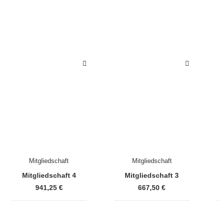
Mitgliedschaft
Mitgliedschaft
Mitgliedschaft 4
Mitgliedschaft 3
941,25
€
667,50
€