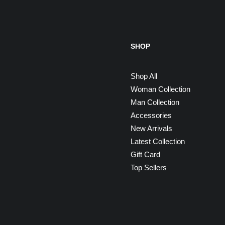
SHOP
Shop All
Woman Collection
Man Collection
Accessories
New Arrivals
Latest Collection
Gift Card
Top Sellers