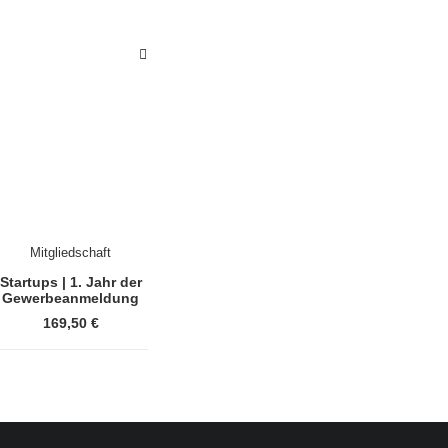
Mitgliedschaft
Startups | 1. Jahr der
Gewerbeanmeldung
169,50
€