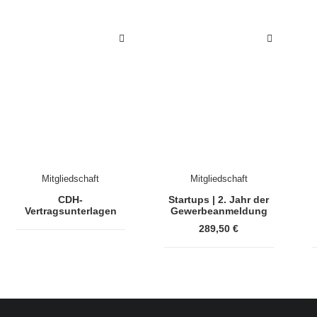
Mitgliedschaft
Mitgliedschaft
CDH-
Startups | 2. Jahr der
Vertragsunterlagen
Gewerbeanmeldung
289,50
€