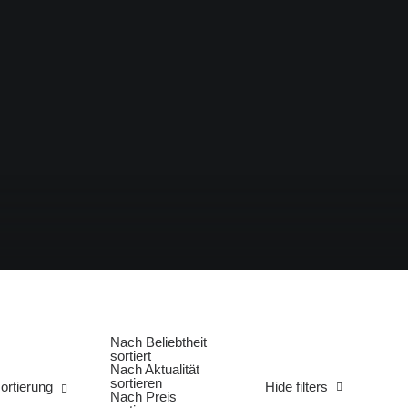
Nach Beliebtheit
sortiert
Nach Aktualität
sortieren
ortierung
Hide filters
Nach Preis